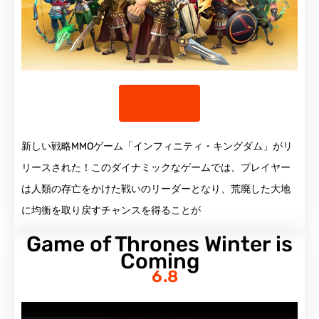
詳細を見る
新しい戦略MMOゲーム「インフィニティ・キングダム」がリ
リースされた！このダイナミックなゲームでは、プレイヤー
は人類の存亡をかけた戦いのリーダーとなり、荒廃した大地
に均衡を取り戻すチャンスを得ることが
Game of Thrones Winter is
Coming
6.8