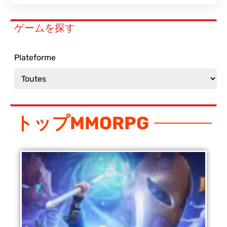
ゲームを探す
Plateforme
トップMMORPG