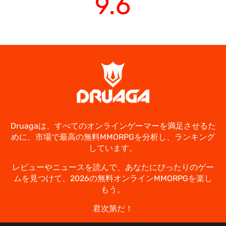
9.6
Druagaは、すべてのオンラインゲーマーを満足させるた
めに、市場で最高の無料MMORPGを分析し、ランキング
しています。
レビューやニュースを読んで、あなたにぴったりのゲー
ムを見つけて、2026の無料オンラインMMORPGを楽し
もう。
君次第だ！