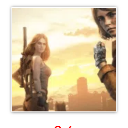
State of Survival