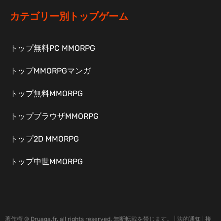
カテゴリー別トップゲーム
トップ無料PC MMORPG
トップMMORPGマンガ
トップ無料MMORPG
トップブラウザMMORPG
トップ2D MMORPG
トップ中世MMORPG
著作権 © Druaga.fr, all rights reserved. 無断転載を禁じます。 |
法的通知
|
接